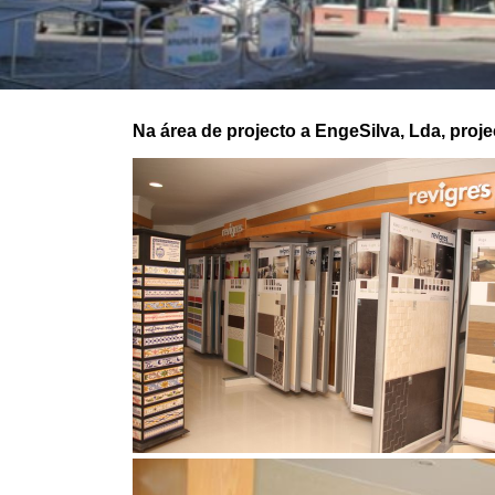
Na área de projecto a EngeSilva, Lda, proje