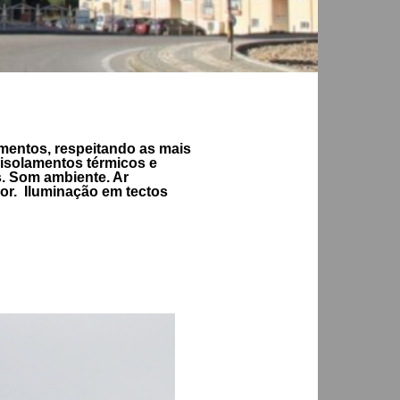
bamentos, respeitando as mais
 isolamentos térmicos e
. Som ambiente. Ar
or. Iluminação em tectos